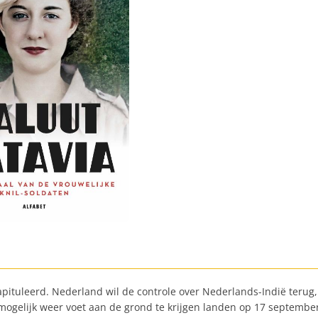
pituleerd. Nederland wil de controle over Nederlands-Indië terug, 
 mogelijk weer voet aan de grond te krijgen landen op 17 septembe