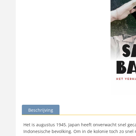
Beschrijving
Het is augustus 1945. Japan heeft onverwacht snel geca
Indonesische bevolking. Om in de kolonie toch zo snel