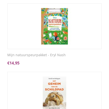
Mijn natuurspeurpakket - Eryl Nash
€
14,95