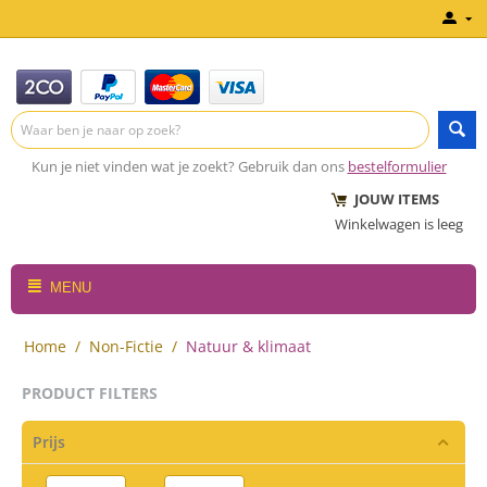
Kun je niet vinden wat je zoekt? Gebruik dan ons
bestelformulier
JOUW ITEMS
Winkelwagen is leeg
MENU
Home
/
Non-Fictie
/
Natuur & klimaat
PRODUCT FILTERS
Prijs