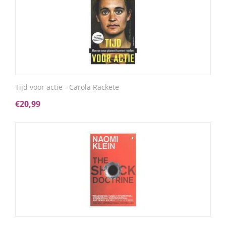
Tijd voor actie - Carola Rackete
€
20,99