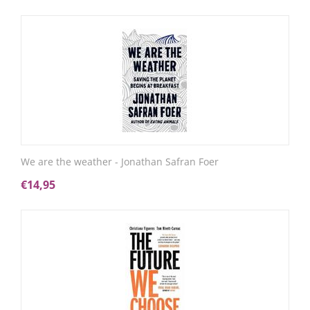
We are the weather - Jonathan Safran Foer
€
14,95