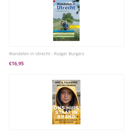
Wandelen in Utrecht - Rutger Burgers
€
16,95