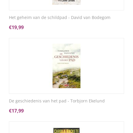
Het geheim van de schildpad - David van Bodegom
€
19,99
De geschiedenis van het pad - Torbjorn Ekelund
€
17,99