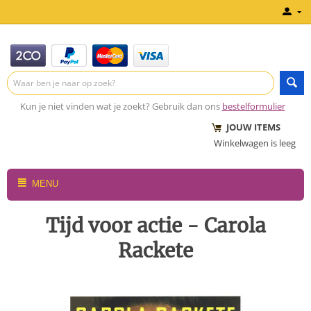
Kun je niet vinden wat je zoekt? Gebruik dan ons
bestelformulier
JOUW ITEMS
Winkelwagen is leeg
MENU
Tijd voor actie - Carola
Rackete