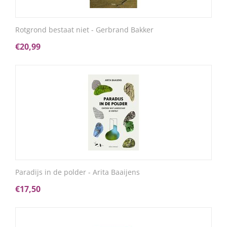
Rotgrond bestaat niet - Gerbrand Bakker
€
20,99
Paradijs in de polder - Arita Baaijens
€
17,50