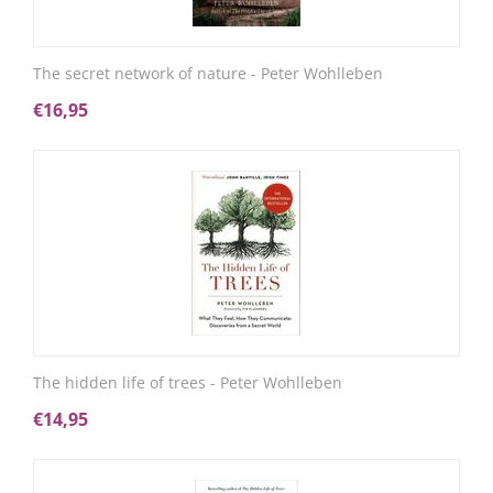
The secret network of nature - Peter Wohlleben
€
16,95
The hidden life of trees - Peter Wohlleben
€
14,95