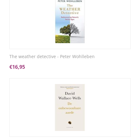
The weather detective - Peter Wohlleben
€
16,95