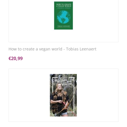
How to create a vegan world - Tobias Leenaert
€
20,99