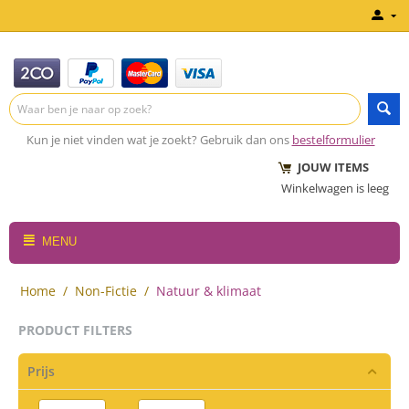
Kun je niet vinden wat je zoekt? Gebruik dan ons
bestelformulier
JOUW ITEMS
Winkelwagen is leeg
MENU
Home
/
Non-Fictie
/
Natuur & klimaat
PRODUCT FILTERS
Prijs