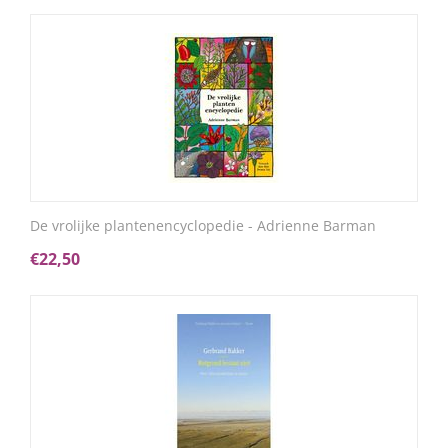
De vrolijke plantenencyclopedie - Adrienne Barman
€
22,50