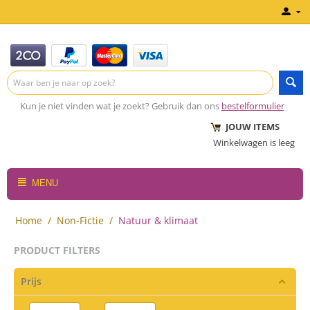
Kun je niet vinden wat je zoekt? Gebruik dan ons
bestelformulier
JOUW ITEMS
Winkelwagen is leeg
MENU
Home
/
Non-Fictie
/
Natuur & klimaat
PRODUCT FILTERS
Prijs