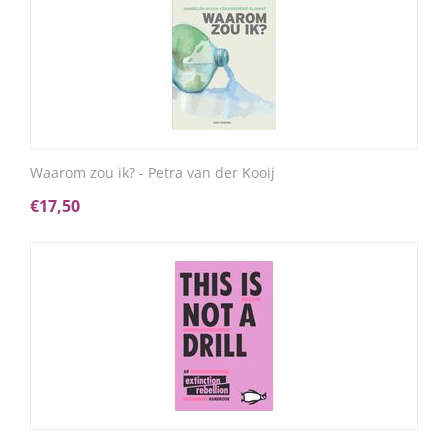
Waarom zou ik? - Petra van der Kooij
€
17,50