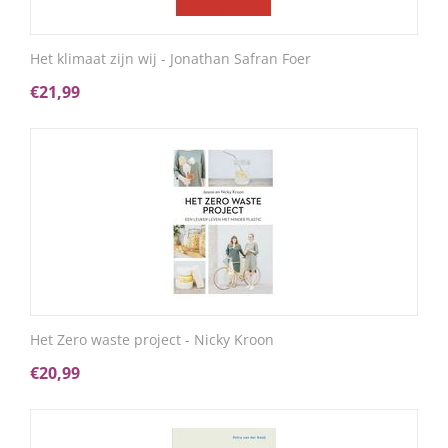
Het klimaat zijn wij - Jonathan Safran Foer
€
21,99
Het Zero waste project - Nicky Kroon
€
20,99