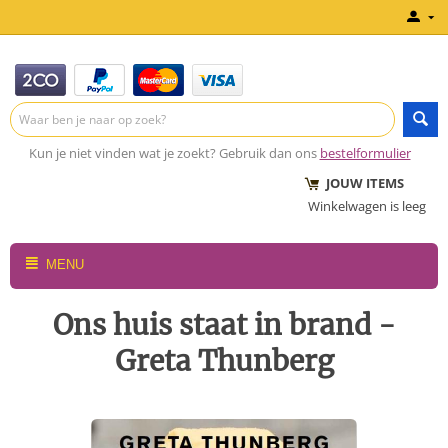
Kun je niet vinden wat je zoekt? Gebruik dan ons
bestelformulier
JOUW ITEMS
Winkelwagen is leeg
MENU
Ons huis staat in brand -
Greta Thunberg