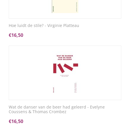
Hoe luidt de stile? - Virginie Platteau
€
16,50
Wat de danser van de beer had geleerd - Evelyne
Coussens & Thomas Crombez
€
16,50