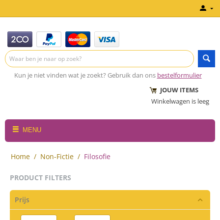
Kun je niet vinden wat je zoekt? Gebruik dan ons
bestelformulier
JOUW ITEMS
Winkelwagen is leeg
MENU
Home
/
Non-Fictie
/
Filosofie
PRODUCT FILTERS
Prijs