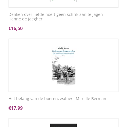
Denken over liefde hoeft geen schrik aan te jagen -
Hanne de Jaegher
€
16,50
Het belang van de boerenzwaluw - Mireille Berman
€
17,99