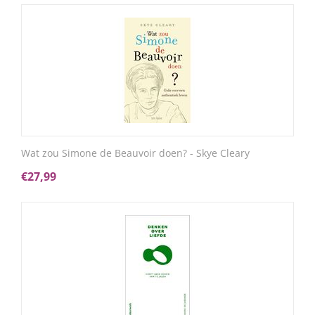
Wat zou Simone de Beauvoir doen? - Skye Cleary
€
27,99