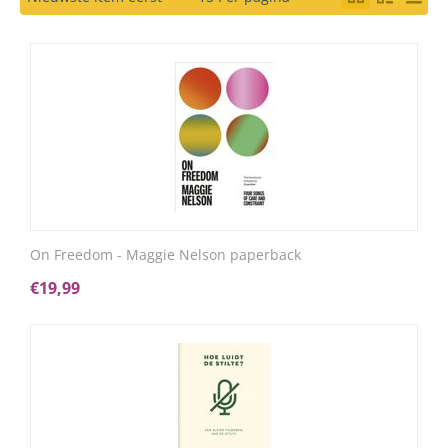
On Freedom - Maggie Nelson paperback
€
19,99