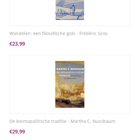
Wandelen: een filosofische gids - Frédéric Gros
€
23,99
De kosmopolitische traditie - Martha C. Nussbaum
€
29,99