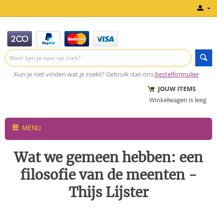
Kun je niet vinden wat je zoekt? Gebruik dan ons
bestelformulier
JOUW ITEMS
Winkelwagen is leeg
MENU
Wat we gemeen hebben: een
filosofie van de meenten -
Thijs Lijster