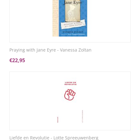
Praying with Jane Eyre - Vanessa Zoltan
€
22,95
Liefde en Revolutie - Lotte Spreeuwenberg