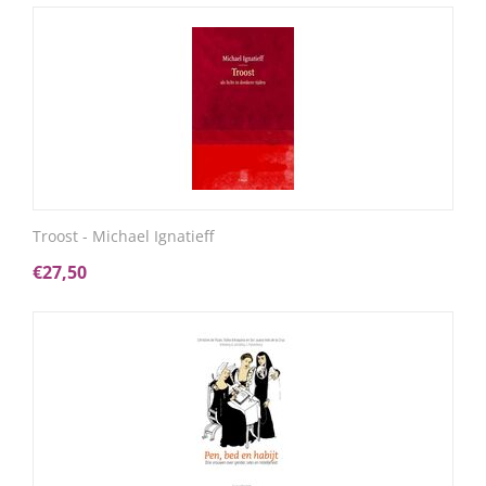
Troost - Michael Ignatieff
€
27,50