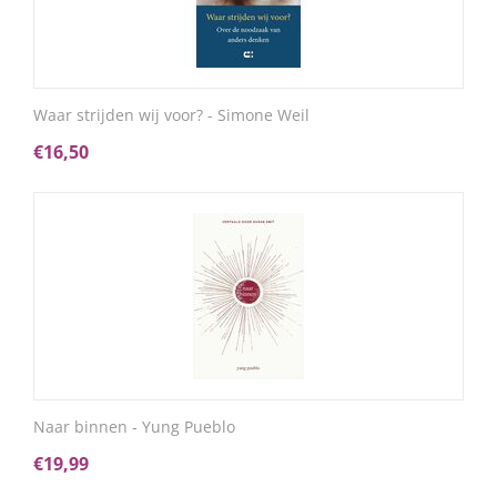
Waar strijden wij voor? - Simone Weil
€
16,50
Naar binnen - Yung Pueblo
€
19,99