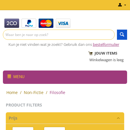
Kun je niet vinden wat je zoekt? Gebruik dan ons
bestelformulier
JOUW ITEMS
Winkelwagen is leeg
MENU
Home
/
Non-Fictie
/
Filosofie
PRODUCT FILTERS
Prijs