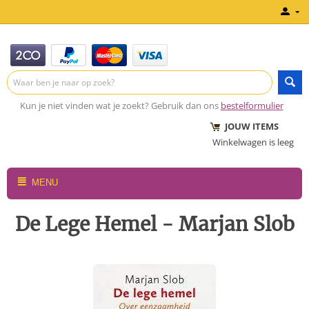
Kun je niet vinden wat je zoekt? Gebruik dan ons
bestelformulier
JOUW ITEMS
Winkelwagen is leeg
MENU
De Lege Hemel - Marjan Slob