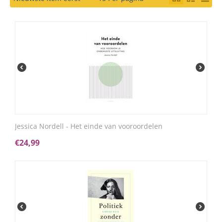
Jessica Nordell - Het einde van vooroordelen
€
24,99