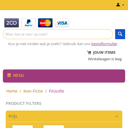
Kun je niet vinden wat je zoekt? Gebruik dan ons
bestelformulier
JOUW ITEMS
Winkelwagen is leeg
MENU
Home
/
Non-Fictie
/
Filosofie
PRODUCT FILTERS
Prijs