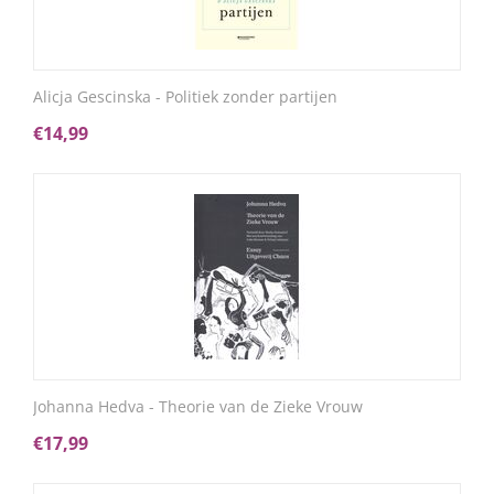
Alicja Gescinska - Politiek zonder partijen
€
14,99
Johanna Hedva - Theorie van de Zieke Vrouw
€
17,99