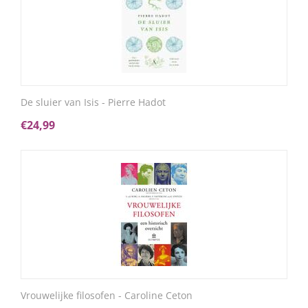
De sluier van Isis - Pierre Hadot
€
24,99
Vrouwelijke filosofen - Caroline Ceton