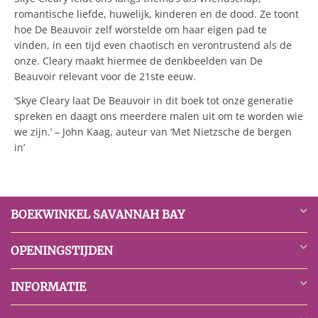
romantische liefde, huwelijk, kinderen en de dood. Ze toont
hoe De Beauvoir zelf worstelde om haar eigen pad te
vinden, in een tijd even chaotisch en verontrustend als de
onze. Cleary maakt hiermee de denkbeelden van De
Beauvoir relevant voor de 21ste eeuw.
‘Skye Cleary laat De Beauvoir in dit boek tot onze generatie
spreken en daagt ons meerdere malen uit om te worden wie
we zijn.’ – John Kaag, auteur van ‘Met Nietzsche de bergen
in’
BOEKWINKEL SAVANNAH BAY
OPENINGSTIJDEN
INFORMATIE