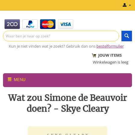
Kun je niet vinden wat je zoekt? Gebruik dan ons
bestelformulier
JOUW ITEMS
Winkelwagen is leeg
MENU
Wat zou Simone de Beauvoir
doen? - Skye Cleary