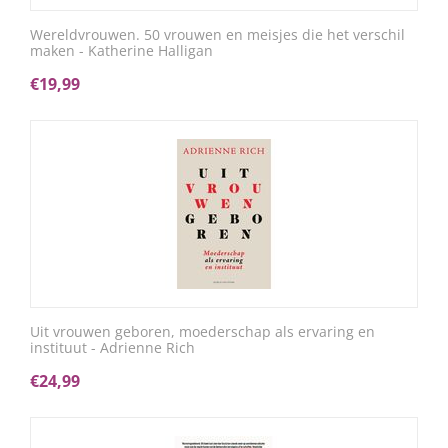
Wereldvrouwen. 50 vrouwen en meisjes die het verschil
maken - Katherine Halligan
€
19,99
Uit vrouwen geboren, moederschap als ervaring en
instituut - Adrienne Rich
€
24,99