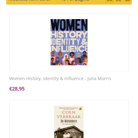
Women History, Identity & Influence - Julia Morris
€
28,95