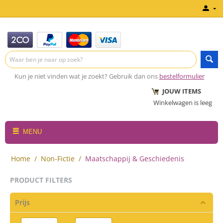
Kun je niet vinden wat je zoekt? Gebruik dan ons
bestelformulier
JOUW ITEMS
Winkelwagen is leeg
MENU
Home
/
Non-Fictie
/
Maatschappij & Geschiedenis
PRODUCT FILTERS
Prijs