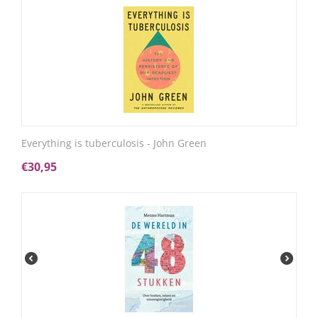
Everything is tuberculosis - John Green
€
30,95