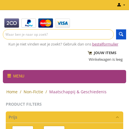
Kun je niet vinden wat je zoekt? Gebruik dan ons
bestelformulier
JOUW ITEMS
Winkelwagen is leeg
MENU
Home
/
Non-Fictie
/
Maatschappij & Geschiedenis
PRODUCT FILTERS
Prijs