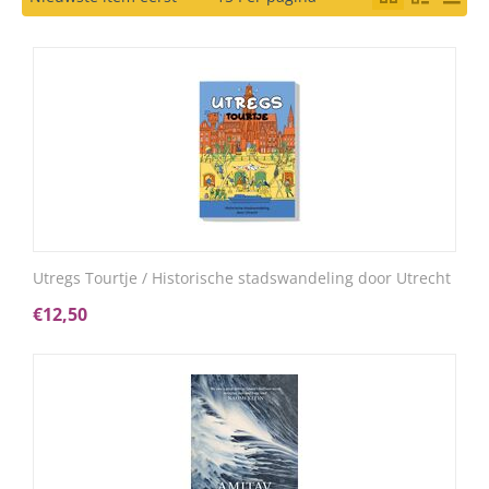
Utregs Tourtje / Historische stadswandeling door Utrecht
€
12,50