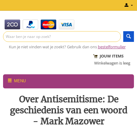
Kun je niet vinden wat je zoekt? Gebruik dan ons
bestelformulier
JOUW ITEMS
Winkelwagen is leeg
MENU
Over Antisemitisme: De
geschiedenis van een woord
- Mark Mazower