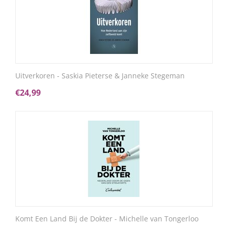
Uitverkoren - Saskia Pieterse & Janneke Stegeman
€
24,99
Komt Een Land Bij de Dokter - Michelle van Tongerloo