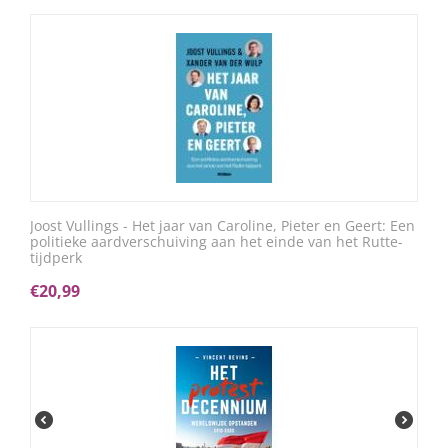
Joost Vullings - Het jaar van Caroline, Pieter en Geert: Een
politieke aardverschuiving aan het einde van het Rutte-
tijdperk
€
20,99