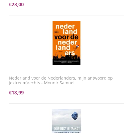
€
23,00
Nederland voor de Nederlanders, mijn antwoord op
(extreem)rechts - Mounir Samuel
€
18,99