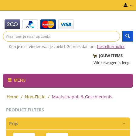
Kun je niet vinden wat je zoekt? Gebruik dan ons
bestelformulier
JOUW ITEMS
Winkelwagen is leeg
MENU
Home
/
Non-Fictie
/
Maatschappij & Geschiedenis
PRODUCT FILTERS
Prijs