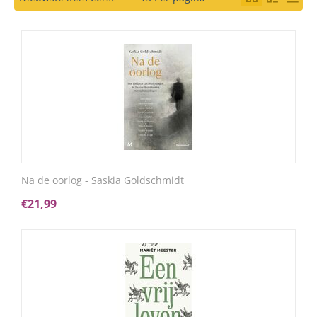
Na de oorlog - Saskia Goldschmidt
€
21,99