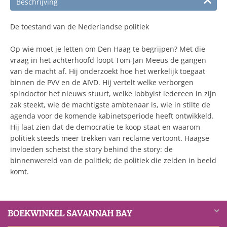
Beschrijving
De toestand van de Nederlandse politiek
Op wie moet je letten om Den Haag te begrijpen? Met die
vraag in het achterhoofd loopt Tom-Jan Meeus de gangen
van de macht af. Hij onderzoekt hoe het werkelijk toegaat
binnen de PVV en de AIVD. Hij vertelt welke verborgen
spindoctor het nieuws stuurt, welke lobbyist iedereen in zijn
zak steekt, wie de machtigste ambtenaar is, wie in stilte de
agenda voor de komende kabinetsperiode heeft ontwikkeld.
Hij laat zien dat de democratie te koop staat en waarom
politiek steeds meer trekken van reclame vertoont. Haagse
invloeden schetst the story behind the story: de
binnenwereld van de politiek; de politiek die zelden in beeld
komt.
BOEKWINKEL SAVANNAH BAY