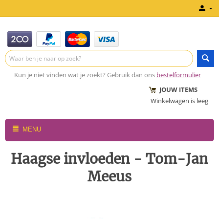
Kun je niet vinden wat je zoekt? Gebruik dan ons
bestelformulier
JOUW ITEMS
Winkelwagen is leeg
MENU
Haagse invloeden - Tom-Jan
Meeus