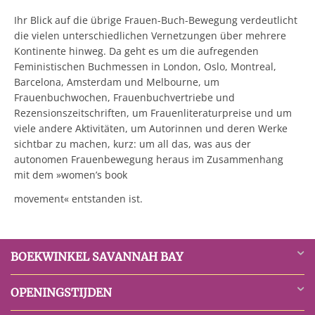
Ihr Blick auf die übrige Frauen-Buch-Bewegung verdeutlicht
die vielen unterschiedlichen Vernetzungen über mehrere
Kontinente hinweg. Da geht es um die aufregenden
Feministischen Buchmessen in London, Oslo, Montreal,
Barcelona, Amsterdam und Melbourne, um
Frauenbuchwochen, Frauenbuchvertriebe und
Rezensionszeitschriften, um Frauenliteraturpreise und um
viele andere Aktivitäten, um Autorinnen und deren Werke
sichtbar zu machen, kurz: um all das, was aus der
autonomen Frauenbewegung heraus im Zusammenhang
mit dem »women’s book
movement« entstanden ist.
BOEKWINKEL SAVANNAH BAY
OPENINGSTIJDEN