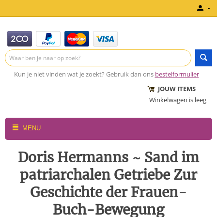
Kun je niet vinden wat je zoekt? Gebruik dan ons
bestelformulier
JOUW ITEMS
Winkelwagen is leeg
MENU
Doris Hermanns ~ Sand im
patriarchalen Getriebe Zur
Geschichte der Frauen-
Buch-Bewegung