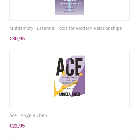
Multiamory : Essential Tools for Modern Relationships
€
30,95
Ace - Angela Chen
€
22,95