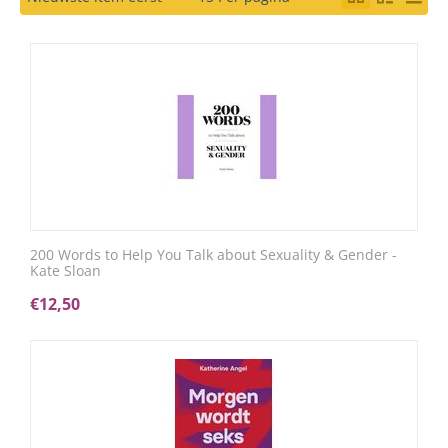
200 Words to Help You Talk about Sexuality & Gender -
Kate Sloan
€
12,50