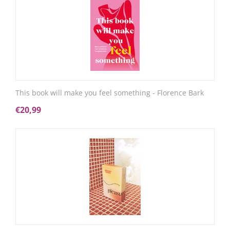
This book will make you feel something - Florence Bark
€
20,99