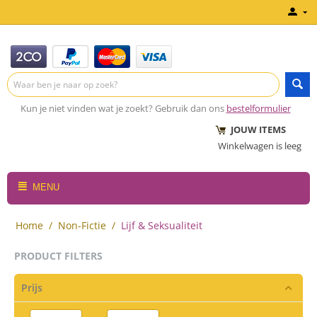
Kun je niet vinden wat je zoekt? Gebruik dan ons
bestelformulier
JOUW ITEMS
Winkelwagen is leeg
MENU
Home
/
Non-Fictie
/
Lijf & Seksualiteit
PRODUCT FILTERS
Prijs