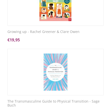
Growing up - Rachel Greener & Clare Owen
€
19,95
The Transmasculine Guide to Physical Transition - Sage
Buch