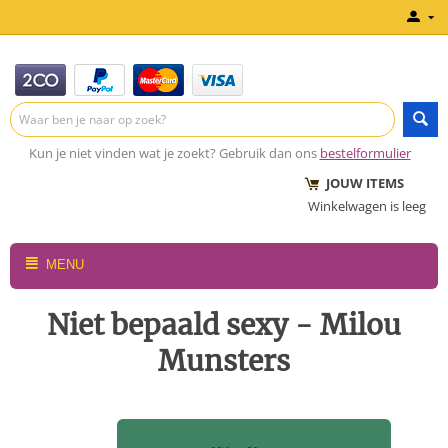
Kun je niet vinden wat je zoekt? Gebruik dan ons
bestelformulier
JOUW ITEMS
Winkelwagen is leeg
MENU
Niet bepaald sexy - Milou
Munsters