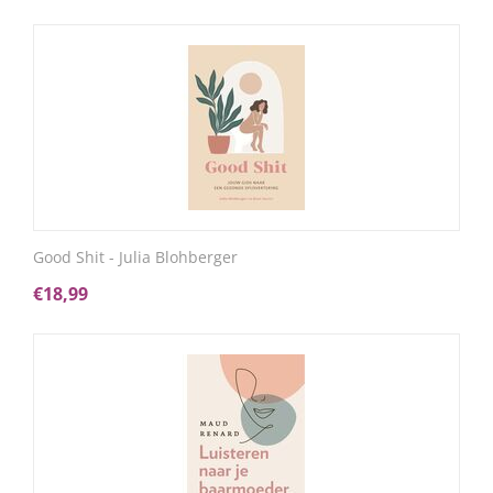
Good Shit - Julia Blohberger
€
18,99