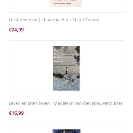
Luisteren naar je baarmoeder - Maud Renard
€
24,99
Leven en laten leven - Madeleijn van den Nieuwenhuizen
€
16,99