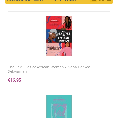
The Sex Lives of African Women - Nana Darkoa
Sekyiamah
€
16,95