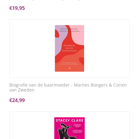
€
19,95
Biografie van de baarmoeder - Marlies Bongers & Corien
van Zweden
€
24,99