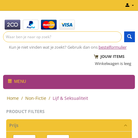
Kun je niet vinden wat je zoekt? Gebruik dan ons
bestelformulier
JOUW ITEMS
Winkelwagen is leeg
MENU
Home
/
Non-Fictie
/
Lijf & Seksualiteit
PRODUCT FILTERS
Prijs