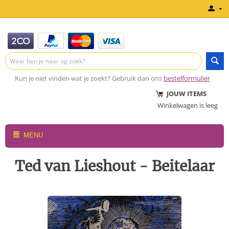
Kun je niet vinden wat je zoekt? Gebruik dan ons
bestelformulier
JOUW ITEMS
Winkelwagen is leeg
MENU
Ted van Lieshout - Beitelaar