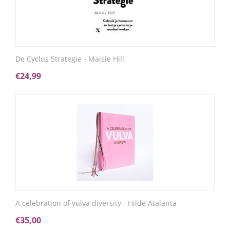
De Cyclus Strategie - Maisie Hill
€
24,99
A celebration of vulva diversity - Hilde Atalanta
€
35,00