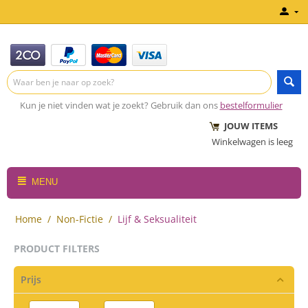
Kun je niet vinden wat je zoekt? Gebruik dan ons
bestelformulier
JOUW ITEMS
Winkelwagen is leeg
MENU
Home
/
Non-Fictie
/
Lijf & Seksualiteit
PRODUCT FILTERS
Prijs