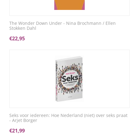
The Wonder Down Under - Nina Brochmann / Ellen
Stokken Dahl
€
22,95
Seks voor iedereen: Hoe Nederland (niet) over seks praat
- Arjet Borger
€
21,99