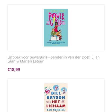
Lijfboek voor powergirls - Sanderijn van der Doef, Ellen
Laan & Marian Latour
€
18,99