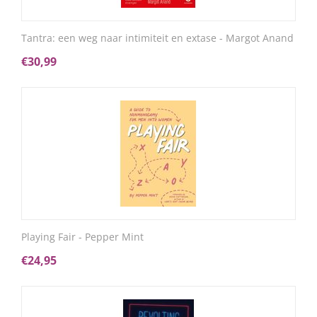
Tantra: een weg naar intimiteit en extase - Margot Anand
€
30,99
Playing Fair - Pepper Mint
€
24,95