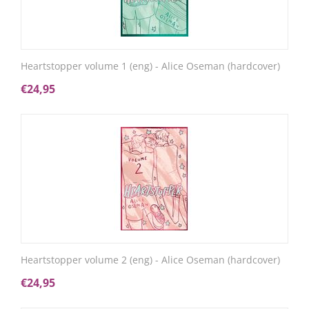
Heartstopper volume 1 (eng) - Alice Oseman (hardcover)
€
24,95
Heartstopper volume 2 (eng) - Alice Oseman (hardcover)
€
24,95