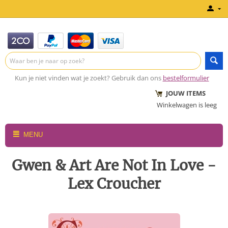
Kun je niet vinden wat je zoekt? Gebruik dan ons
bestelformulier
JOUW ITEMS
Winkelwagen is leeg
MENU
Gwen & Art Are Not In Love -
Lex Croucher