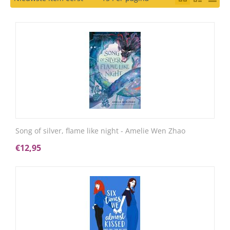
Song of silver, flame like night - Amelie Wen Zhao
€
12,95