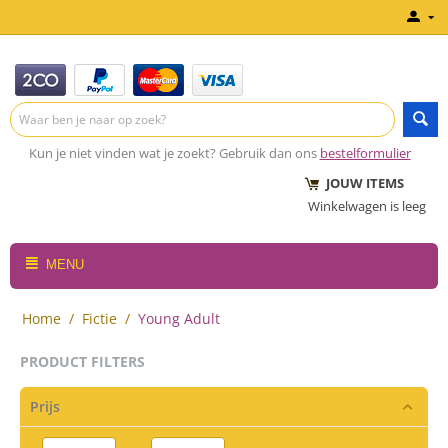
Kun je niet vinden wat je zoekt? Gebruik dan ons
bestelformulier
JOUW ITEMS
Winkelwagen is leeg
MENU
Home
/
Fictie
/
Young Adult
PRODUCT FILTERS
Prijs