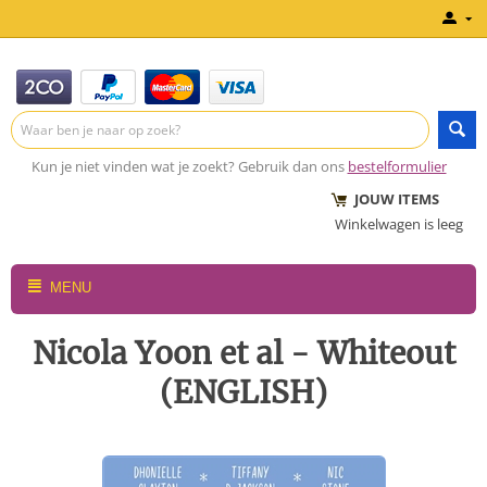
Kun je niet vinden wat je zoekt? Gebruik dan ons
bestelformulier
JOUW ITEMS
Winkelwagen is leeg
MENU
Nicola Yoon et al - Whiteout
(ENGLISH)