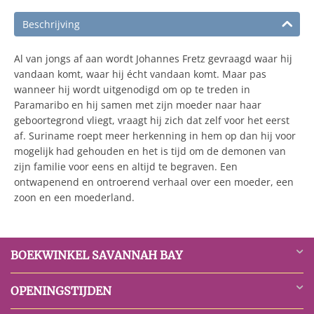
Beschrijving
Al van jongs af aan wordt Johannes Fretz gevraagd waar hij
vandaan komt, waar hij écht vandaan komt. Maar pas
wanneer hij wordt uitgenodigd om op te treden in
Paramaribo en hij samen met zijn moeder naar haar
geboortegrond vliegt, vraagt hij zich dat zelf voor het eerst
af. Suriname roept meer herkenning in hem op dan hij voor
mogelijk had gehouden en het is tijd om de demonen van
zijn familie voor eens en altijd te begraven. Een
ontwapenend en ontroerend verhaal over een moeder, een
zoon en een moederland.
BOEKWINKEL SAVANNAH BAY
OPENINGSTIJDEN