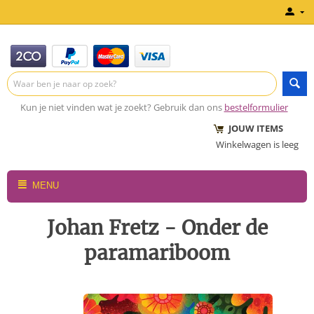
Kun je niet vinden wat je zoekt? Gebruik dan ons
bestelformulier
JOUW ITEMS
Winkelwagen is leeg
MENU
Johan Fretz - Onder de
paramariboom