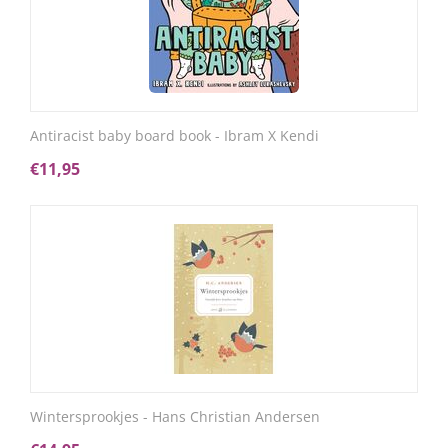
Antiracist baby board book - Ibram X Kendi
€
11,95
Wintersprookjes - Hans Christian Andersen