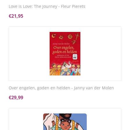
Love is Love: The Journey - Fleur Pierets
€
21,95
Over engelen, goden en helden - Janny van der Molen
€
29,99