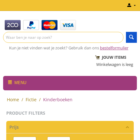
Kun je niet vinden wat je zoekt? Gebruik dan ons
bestelformulier
JOUW ITEMS
Winkelwagen is leeg
MENU
Home
/
Fictie
/
Kinderboeken
PRODUCT FILTERS
Prijs