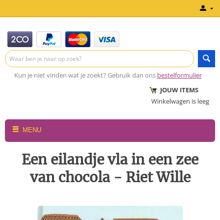
Kun je niet vinden wat je zoekt? Gebruik dan ons
bestelformulier
JOUW ITEMS
Winkelwagen is leeg
MENU
Een eilandje vla in een zee
van chocola - Riet Wille