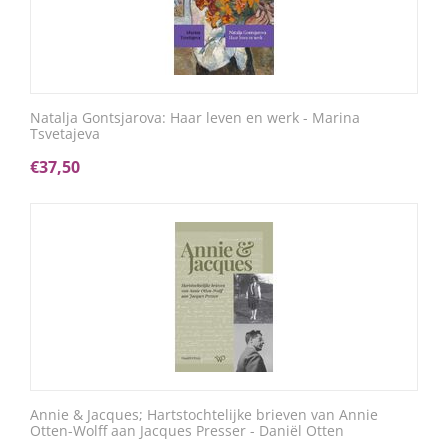
Natalja Gontsjarova: Haar leven en werk - Marina
Tsvetajeva
€
37,50
Annie & Jacques; Hartstochtelijke brieven van Annie
Otten-Wolff aan Jacques Presser - Daniël Otten