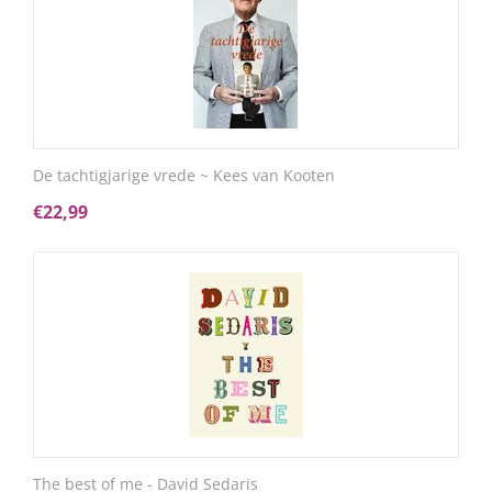
De tachtigjarige vrede ~ Kees van Kooten
€
22,99
The best of me - David Sedaris