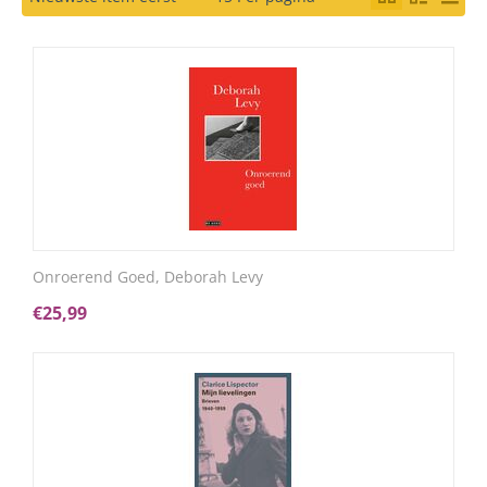
Onroerend Goed, Deborah Levy
€
25,99