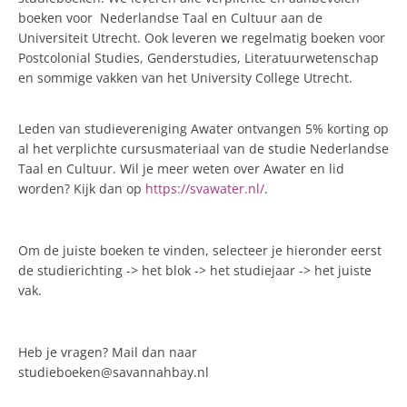
boeken voor Nederlandse Taal en Cultuur aan de
Universiteit Utrecht. Ook leveren we regelmatig boeken voor
Postcolonial Studies, Genderstudies, Literatuurwetenschap
en sommige vakken van het University College Utrecht.
Leden van studievereniging Awater ontvangen 5% korting op
al het verplichte cursusmateriaal van de studie Nederlandse
Taal en Cultuur. Wil je meer weten over Awater en lid
worden? Kijk dan op
https://svawater.nl/
.
Om de juiste boeken te vinden, selecteer je hieronder eerst
de studierichting -> het blok -> het studiejaar -> het juiste
vak.
Heb je vragen? Mail dan naar
studieboeken@savannahbay.nl