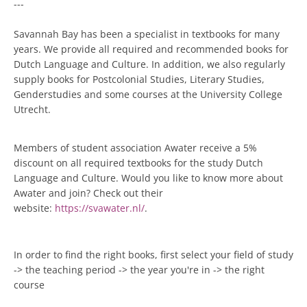
---
Savannah Bay has been a specialist in textbooks for many
years. We provide all required and recommended books for
Dutch Language and Culture. In addition, we also regularly
supply books for Postcolonial Studies, Literary Studies,
Genderstudies and some courses at the University College
Utrecht.
Members of student association Awater receive a 5%
discount on all required textbooks for the study Dutch
Language and Culture. Would you like to know more about
Awater and join? Check out their
website:
https://svawater.nl/
.
In order to find the right books, first select your field of study
-> the teaching period -> the year you're in -> the right
course