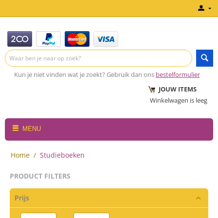
Kun je niet vinden wat je zoekt? Gebruik dan ons
bestelformulier
JOUW ITEMS
Winkelwagen is leeg
MENU
Home
/
Studieboeken
PRODUCT FILTERS
Prijs