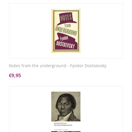
Notes from the underground - Fyodor Dostoevsky
€
9,95