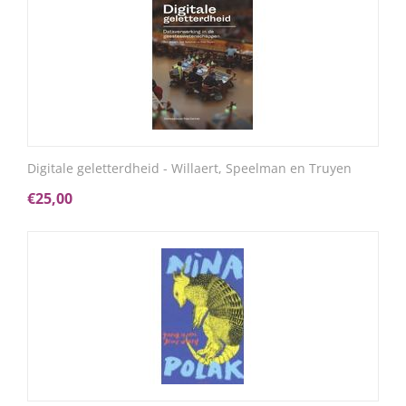
Digitale geletterdheid - Willaert, Speelman en Truyen
€
25,00