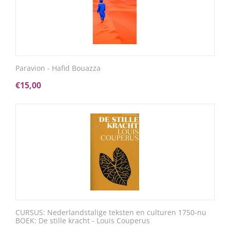
Paravion - Hafid Bouazza
€
15,00
CURSUS: Nederlandstalige teksten en culturen 1750-nu
BOEK: De stille kracht - Louis Couperus