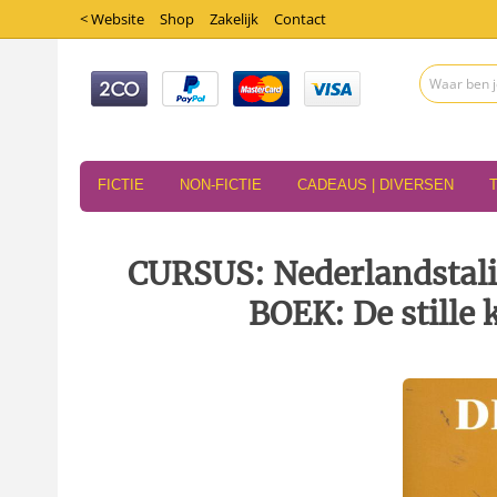
< Website
Shop
Zakelijk
Contact
FICTIE
NON-FICTIE
CADEAUS | DIVERSEN
CURSUS: Nederlandstali
BOEK: De stille 