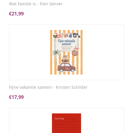
Wat familie is - Fien Gerver
€
21,99
Fijne vakantie samen! - Kirsten Schilder
€
17,99