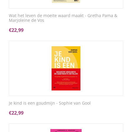
Wat het leven de moeite waard maakt - Gretha Pama &
Marjoleine de Vos
€
22,99
Je kind is een goudmijn - Sophie van Gool
€
22,99