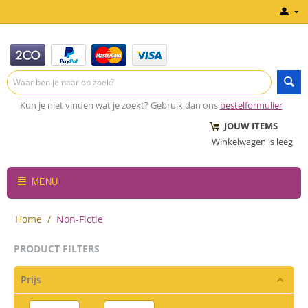
Kun je niet vinden wat je zoekt? Gebruik dan ons
bestelformulier
JOUW ITEMS
Winkelwagen is leeg
MENU
Home
/
Non-Fictie
PRODUCT FILTERS
Prijs