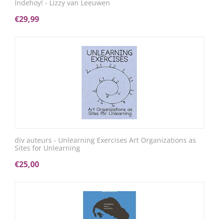
Indehoy! - Lizzy van Leeuwen
€
29,99
div auteurs - Unlearning Exercises Art Organizations as
Sites for Unlearning
€
25,00