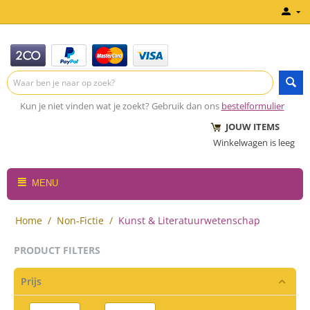
Kun je niet vinden wat je zoekt? Gebruik dan ons
bestelformulier
JOUW ITEMS
Winkelwagen is leeg
MENU
Home
/
Non-Fictie
/
Kunst & Literatuurwetenschap
PRODUCT FILTERS
Prijs