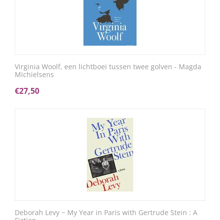
Virginia Woolf, een lichtboei tussen twee golven - Magda
Michielsens
€
27,50
Deborah Levy ~ My Year in Paris with Gertrude Stein : A