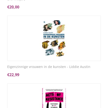
€
20,00
Eigenzinnige vrouwen in de kunsten - Liddie Austin
€
22,99