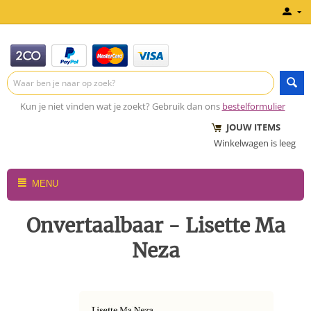
Kun je niet vinden wat je zoekt? Gebruik dan ons
bestelformulier
JOUW ITEMS
Winkelwagen is leeg
MENU
Onvertaalbaar - Lisette Ma
Neza