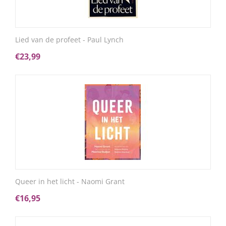
Lied van de profeet - Paul Lynch
€
23,99
Queer in het licht - Naomi Grant
€
16,95