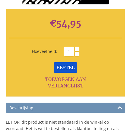
€
54,95
+
Hoeveelheid:
−
BESTEL
TOEVOEGEN AAN
VERLANGLIJST
Beschrijving
LET OP: dit product is niet standaard in de winkel op
voorraad. Het is wel te bestellen als klantbestelling en als