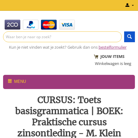
Kun je niet vinden wat je zoekt? Gebruik dan ons
bestelformulier
JOUW ITEMS
Winkelwagen is leeg
MENU
CURSUS: Toets
basisgrammatica | BOEK:
Praktische cursus
zinsontleding - M. Klein