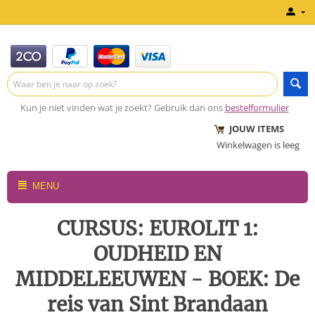
Kun je niet vinden wat je zoekt? Gebruik dan ons
bestelformulier
JOUW ITEMS
Winkelwagen is leeg
MENU
CURSUS: EUROLIT 1:
OUDHEID EN
MIDDELEEUWEN - BOEK: De
reis van Sint Brandaan