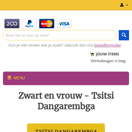
Kun je niet vinden wat je zoekt? Gebruik dan ons
bestelformulier
JOUW ITEMS
Winkelwagen is leeg
MENU
Zwart en vrouw - Tsitsi
Dangarembga