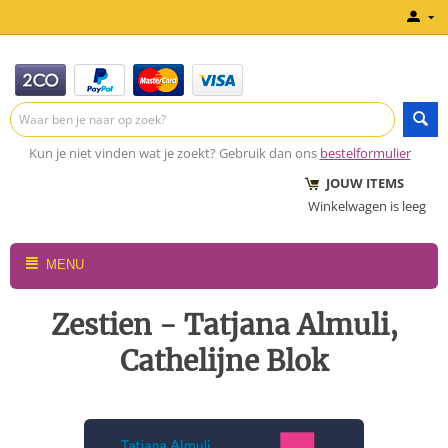
Kun je niet vinden wat je zoekt? Gebruik dan ons
bestelformulier
JOUW ITEMS
Winkelwagen is leeg
MENU
Zestien - Tatjana Almuli,
Cathelijne Blok