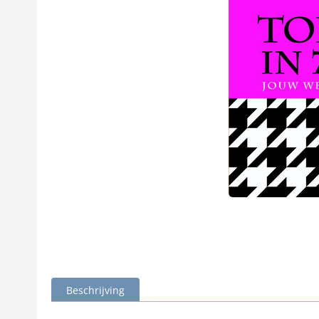
Beschrijving