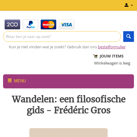
Kun je niet vinden wat je zoekt? Gebruik dan ons
bestelformulier
JOUW ITEMS
Winkelwagen is leeg
MENU
Wandelen: een filosofische
gids - Frédéric Gros