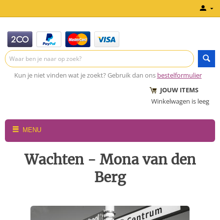
Kun je niet vinden wat je zoekt? Gebruik dan ons
bestelformulier
JOUW ITEMS
Winkelwagen is leeg
MENU
Wachten - Mona van den
Berg