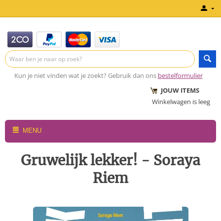
Kun je niet vinden wat je zoekt? Gebruik dan ons
bestelformulier
JOUW ITEMS
Winkelwagen is leeg
MENU
Gruwelijk lekker! - Soraya
Riem