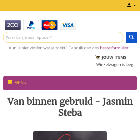
Kun je niet vinden wat je zoekt? Gebruik dan ons
bestelformulier
JOUW ITEMS
Winkelwagen is leeg
MENU
Van binnen gebruld - Jasmin
Steba