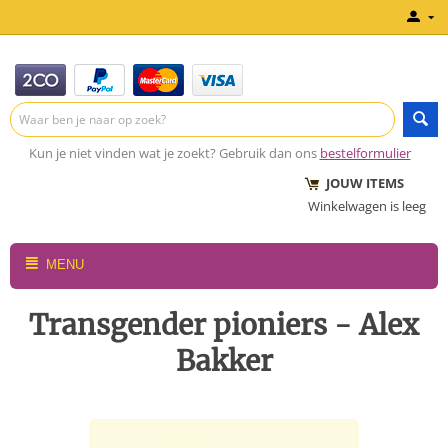
Kun je niet vinden wat je zoekt? Gebruik dan ons
bestelformulier
JOUW ITEMS
Winkelwagen is leeg
MENU
Transgender pioniers - Alex
Bakker