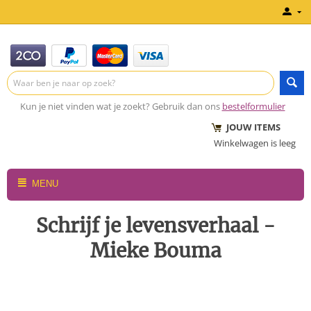
Kun je niet vinden wat je zoekt? Gebruik dan ons
bestelformulier
JOUW ITEMS
Winkelwagen is leeg
MENU
Schrijf je levensverhaal -
Mieke Bouma