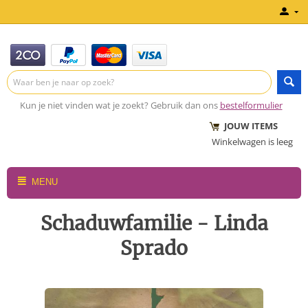
Kun je niet vinden wat je zoekt? Gebruik dan ons
bestelformulier
JOUW ITEMS
Winkelwagen is leeg
MENU
Schaduwfamilie - Linda
Sprado